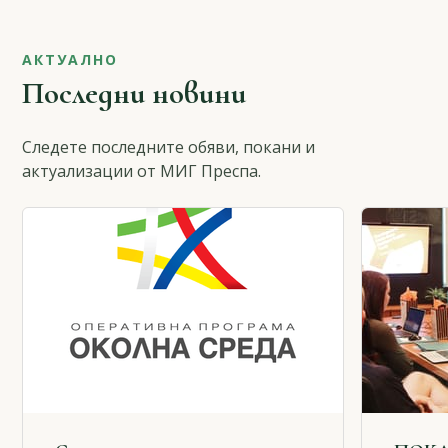
АКТУАЛНО
Последни новини
Следете последните обяви, покани и
актуализации от МИГ Преспа.