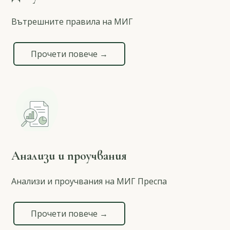
Вътрешните правила на МИГ
Прочети повече →
Анализи и проучвания
Анализи и проучвания на МИГ Преспа
Прочети повече →