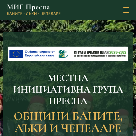
MЕСТНА
ИНИЦИАТИВНА ГРУПА
ПРЕСПА
ОБЩИНИ БАНИТЕ,
ЛЪКИ И ЧЕПЕЛАРЕ