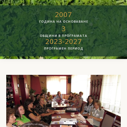
2007
ГОДИНА НА ОСНОВАВАНЕ
3
ОБЩИНИ В ПРОГРАМАТА
2023-2027
ПРОГРАМЕН ПЕРИОД