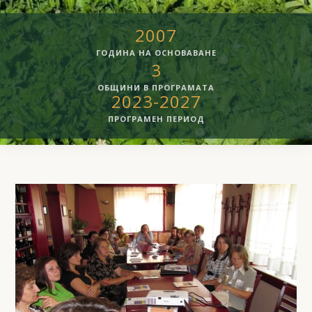
2007
ГОДИНА НА ОСНОВАВАНЕ
3
ОБЩИНИ В ПРОГРАМАТА
2023-2027
ПРОГРАМЕН ПЕРИОД