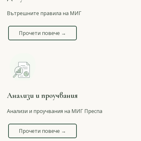
Вътрешните правила на МИГ
Прочети повече →
Анализи и проучвания
Анализи и проучвания на МИГ Преспа
Прочети повече →