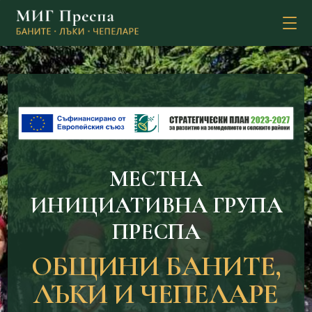
MЕСТНА
ИНИЦИАТИВНА ГРУПА
ПРЕСПА
ОБЩИНИ БАНИТЕ,
ЛЪКИ И ЧЕПЕЛАРЕ