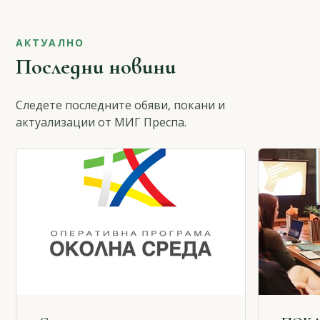
АКТУАЛНО
Последни новини
Следете последните обяви, покани и
актуализации от МИГ Преспа.