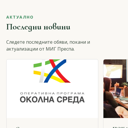
АКТУАЛНО
Последни новини
Следете последните обяви, покани и
актуализации от МИГ Преспа.