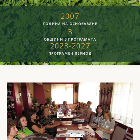
2007
ГОДИНА НА ОСНОВАВАНЕ
3
ОБЩИНИ В ПРОГРАМАТА
2023-2027
ПРОГРАМЕН ПЕРИОД