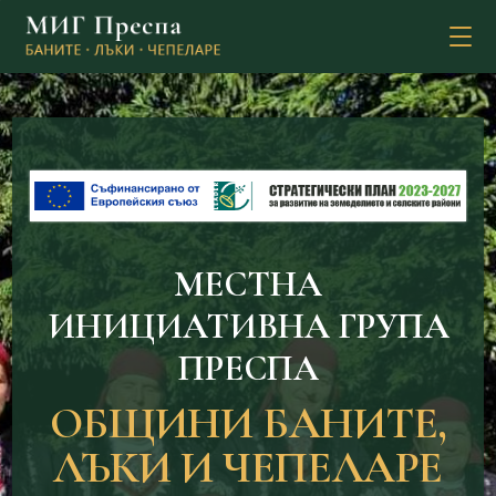
MЕСТНА
ИНИЦИАТИВНА ГРУПА
ПРЕСПА
ОБЩИНИ БАНИТЕ,
ЛЪКИ И ЧЕПЕЛАРЕ