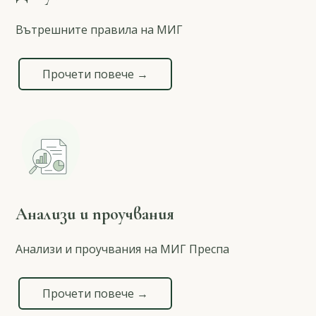
Вътрешните правила на МИГ
Прочети повече →
Анализи и проучвания
Анализи и проучвания на МИГ Преспа
Прочети повече →