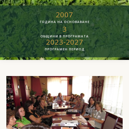
2007
ГОДИНА НА ОСНОВАВАНЕ
3
ОБЩИНИ В ПРОГРАМАТА
2023-2027
ПРОГРАМЕН ПЕРИОД