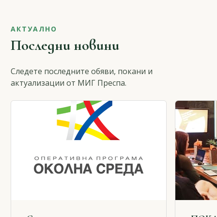
АКТУАЛНО
Последни новини
Следете последните обяви, покани и
актуализации от МИГ Преспа.