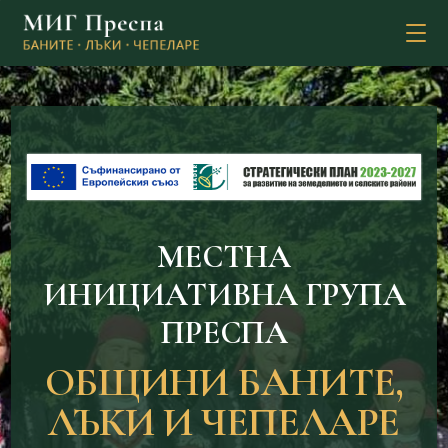
MЕСТНА
ИНИЦИАТИВНА ГРУПА
ПРЕСПА
ОБЩИНИ БАНИТЕ,
ЛЪКИ И ЧЕПЕЛАРЕ