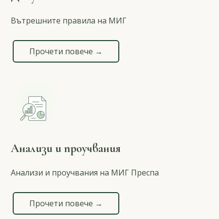
Вътрешните правила на МИГ
Прочети повече →
Анализи и проучвания
Анализи и проучвания на МИГ Преспа
Прочети повече →