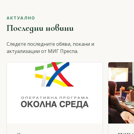
АКТУАЛНО
Последни новини
Следете последните обяви, покани и
актуализации от МИГ Преспа.