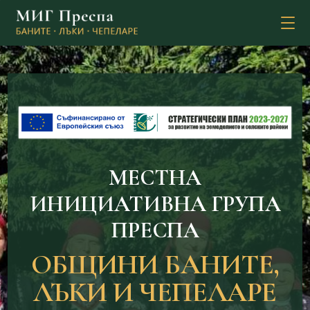
MЕСТНА
ИНИЦИАТИВНА ГРУПА
ПРЕСПА
ОБЩИНИ БАНИТЕ,
ЛЪКИ И ЧЕПЕЛАРЕ