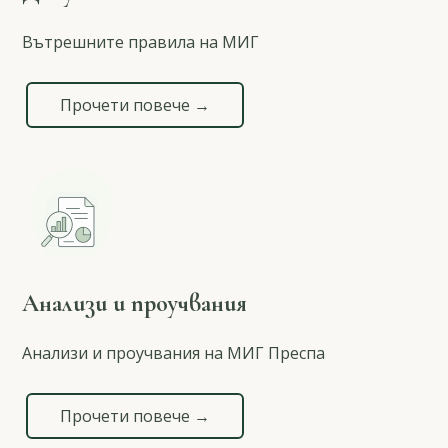
Вътрешните правила на МИГ
Прочети повече →
Анализи и проучвания
Анализи и проучвания на МИГ Преспа
Прочети повече →