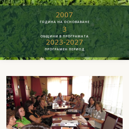
2007
ГОДИНА НА ОСНОВАВАНЕ
3
ОБЩИНИ В ПРОГРАМАТА
2023-2027
ПРОГРАМЕН ПЕРИОД