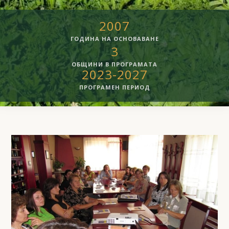
2007
ГОДИНА НА ОСНОВАВАНЕ
3
ОБЩИНИ В ПРОГРАМАТА
2023-2027
ПРОГРАМЕН ПЕРИОД