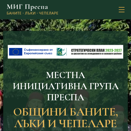
MЕСТНА
ИНИЦИАТИВНА ГРУПА
ПРЕСПА
ОБЩИНИ БАНИТЕ,
ЛЪКИ И ЧЕПЕЛАРЕ