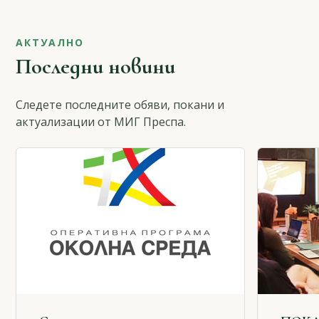
АКТУАЛНО
Последни новини
Следете последните обяви, покани и
актуализации от МИГ Преспа.