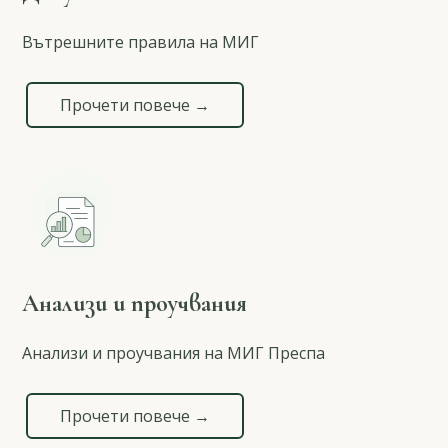
Вътрешните правила на МИГ
Прочети повече →
Анализи и проучвания
Анализи и проучвания на МИГ Преспа
Прочети повече →