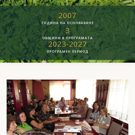
2007
ГОДИНА НА ОСНОВАВАНЕ
3
ОБЩИНИ В ПРОГРАМАТА
2023-2027
ПРОГРАМЕН ПЕРИОД