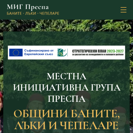
MЕСТНА
ИНИЦИАТИВНА ГРУПА
ПРЕСПА
ОБЩИНИ БАНИТЕ,
ЛЪКИ И ЧЕПЕЛАРЕ