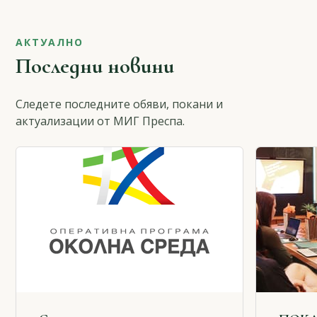
АКТУАЛНО
Последни новини
Следете последните обяви, покани и
актуализации от МИГ Преспа.